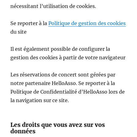
nécessitant l’utilisation de cookies.
Se reporter à la
Politique de gestion des cookies
du site
Il est également possible de configurer la
gestion des cookies à partir de votre navigateur
Les réservations de concert sont gérées par
notre partenaire HelloAsso. Se reporter à la
Politique de Confidentialité d’HelloAsso lors de
la navigation sur ce site.
Les droits que vous avez sur vos
données