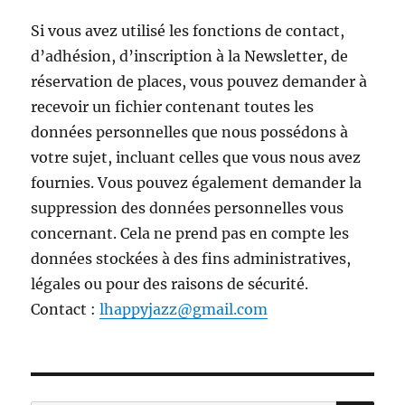
Si vous avez utilisé les fonctions de contact,
d’adhésion, d’inscription à la Newsletter, de
réservation de places, vous pouvez demander à
recevoir un fichier contenant toutes les
données personnelles que nous possédons à
votre sujet, incluant celles que vous nous avez
fournies. Vous pouvez également demander la
suppression des données personnelles vous
concernant. Cela ne prend pas en compte les
données stockées à des fins administratives,
légales ou pour des raisons de sécurité.
Contact :
lhappyjazz@gmail.com