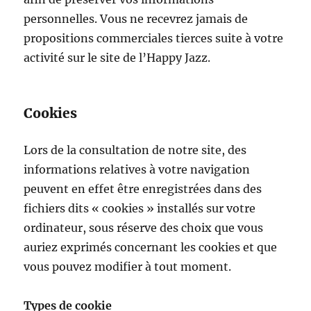
personnelles. Vous ne recevrez jamais de
propositions commerciales tierces suite à votre
activité sur le site de l’Happy Jazz.
Cookies
Lors de la consultation de notre site, des
informations relatives à votre navigation
peuvent en effet être enregistrées dans des
fichiers dits « cookies » installés sur votre
ordinateur, sous réserve des choix que vous
auriez exprimés concernant les cookies et que
vous pouvez modifier à tout moment.
Types de cookie