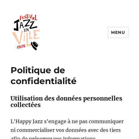
MENU
Jazz en Ville
Politique de
confidentialité
Utilisation des données personnelles
collectées
L’Happy Jazz s’engage à ne pas communiquer
ni commercialiser vos données avec des tiers
afin de préserver vos informations