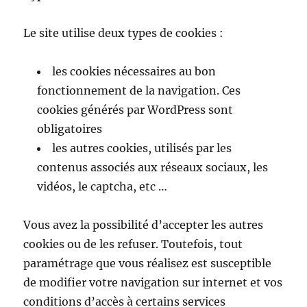
Le site utilise deux types de cookies :
les cookies nécessaires au bon
fonctionnement de la navigation. Ces
cookies générés par WordPress sont
obligatoires
les autres cookies, utilisés par les
contenus associés aux réseaux sociaux, les
vidéos, le captcha, etc …
Vous avez la possibilité d’accepter les autres
cookies ou de les refuser. Toutefois, tout
paramétrage que vous réalisez est susceptible
de modifier votre navigation sur internet et vos
conditions d’accès à certains services